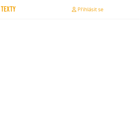
Texty
Přihlásit se