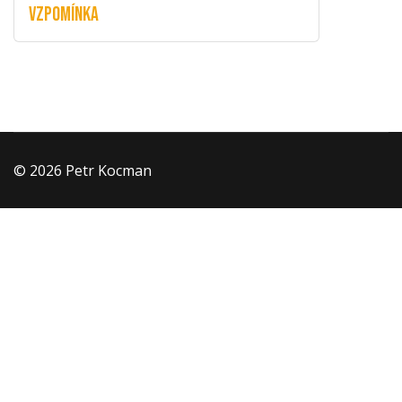
Vzpomínka
© 2026 Petr Kocman