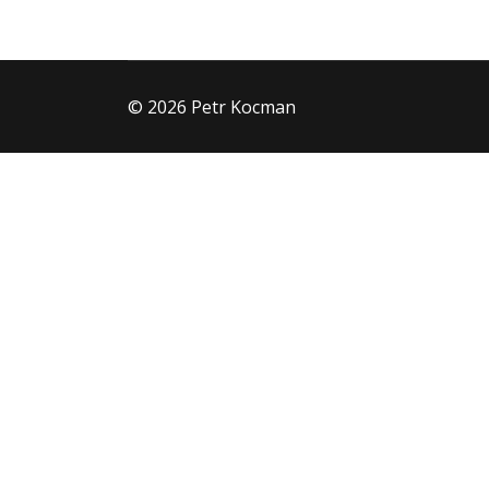
© 2026 Petr Kocman