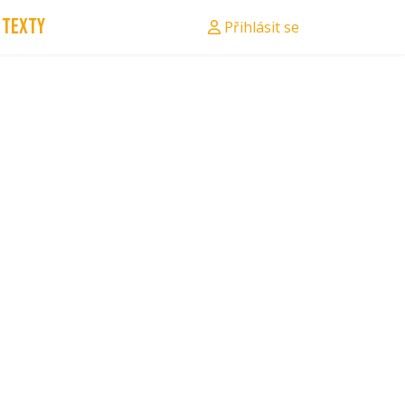
Texty
Přihlásit se