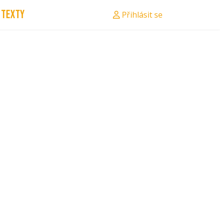
Texty
Přihlásit se