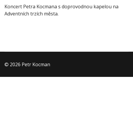
Koncert Petra Kocmana s doprovodnou kapelou na
Adventních trzích města.
© 2026 Petr Kocman