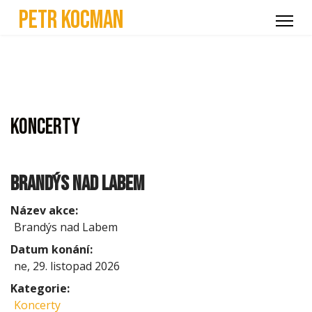
Petr Kocman
Koncerty
Brandýs nad Labem
Název akce:
Brandýs nad Labem
Datum konání:
ne, 29. listopad 2026
Kategorie:
Koncerty