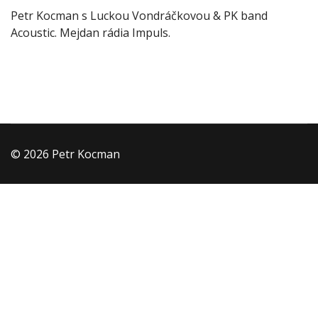
Petr Kocman s Luckou Vondráčkovou & PK band
Acoustic. Mejdan rádia Impuls.
© 2026 Petr Kocman