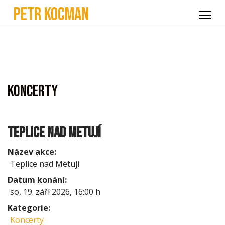
Petr Kocman
Koncerty
Teplice nad Metují
Název akce:
Teplice nad Metují
Datum konání:
so, 19. září 2026
,
16:00 h
Kategorie:
Koncerty